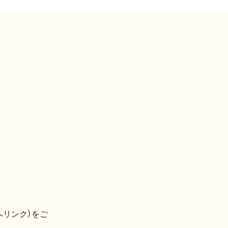
へリンク）をご