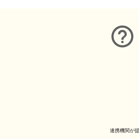
連携機関が