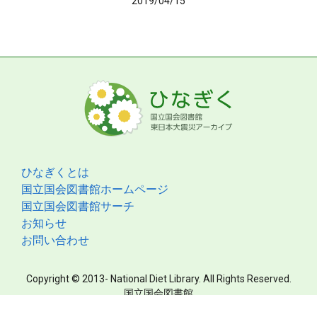
2019/04/15
ひなぎくとは
国立国会図書館ホームページ
国立国会図書館サーチ
お知らせ
お問い合わせ
Copyright © 2013- National Diet Library. All Rights Reserved.