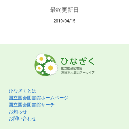
最終更新日
2019/04/15
ひなぎくとは
国立国会図書館ホームページ
国立国会図書館サーチ
お知らせ
お問い合わせ