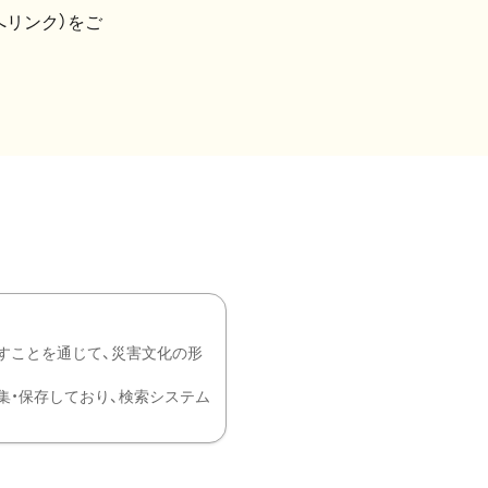
へリンク）をご
すことを通じて、災害文化の形
を中心に収集・保存しており、検索システム