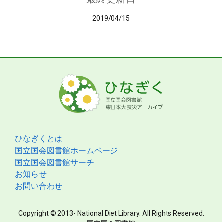
2019/04/15
ひなぎくとは
国立国会図書館ホームページ
国立国会図書館サーチ
お知らせ
お問い合わせ
Copyright © 2013- National Diet Library. All Rights Reserved.