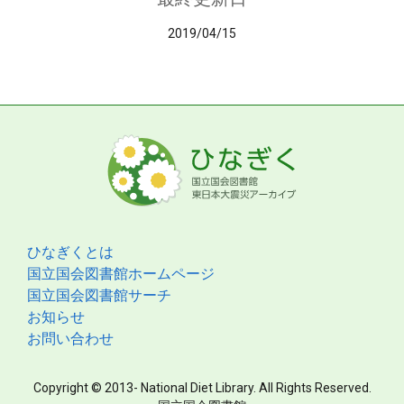
2019/04/15
ひなぎくとは
国立国会図書館ホームページ
国立国会図書館サーチ
お知らせ
お問い合わせ
Copyright © 2013- National Diet Library. All Rights Reserved.