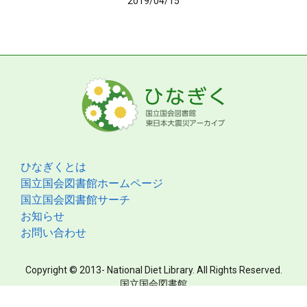
2019/04/15
ひなぎくとは
国立国会図書館ホームページ
国立国会図書館サーチ
お知らせ
お問い合わせ
Copyright © 2013- National Diet Library. All Rights Reserved.