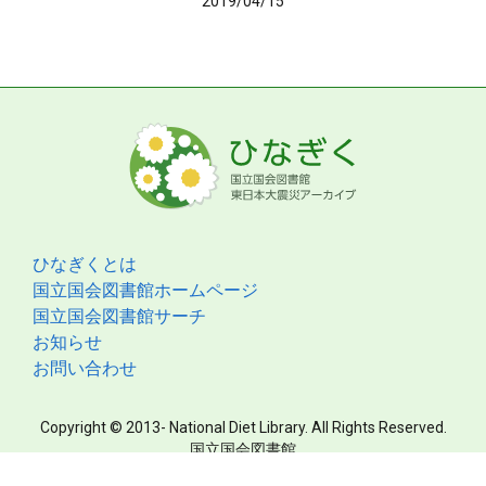
2019/04/15
ひなぎくとは
国立国会図書館ホームページ
国立国会図書館サーチ
お知らせ
お問い合わせ
Copyright © 2013- National Diet Library. All Rights Reserved.