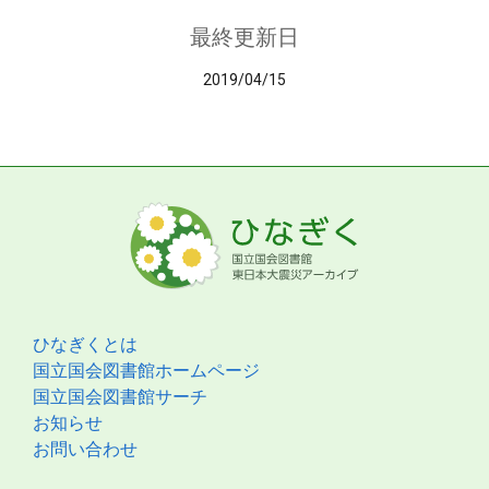
最終更新日
2019/04/15
ひなぎくとは
国立国会図書館ホームページ
国立国会図書館サーチ
お知らせ
お問い合わせ