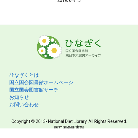
2019/04/15
ひなぎくとは
国立国会図書館ホームページ
国立国会図書館サーチ
お知らせ
お問い合わせ
Copyright © 2013- National Diet Library. All Rights Reserved.