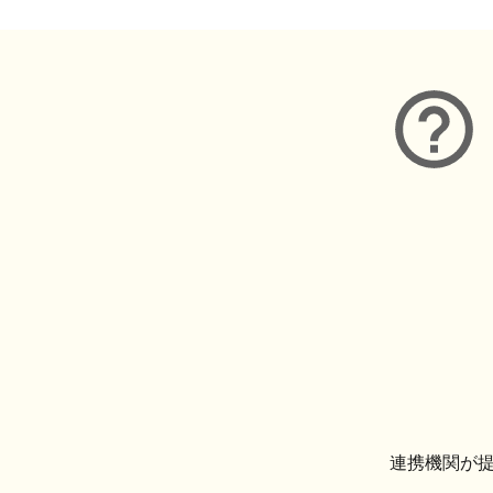
連携機関が