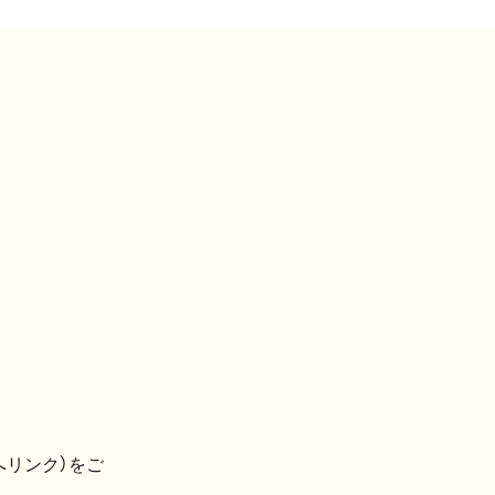
へリンク）をご