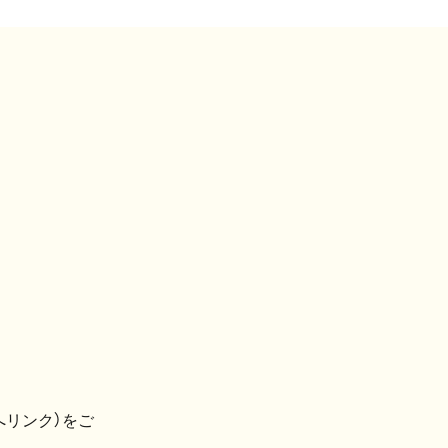
へリンク）をご