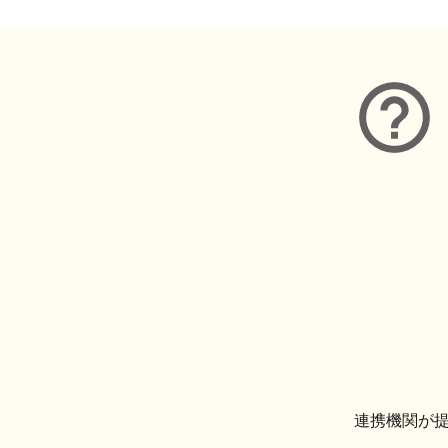
連携機関が