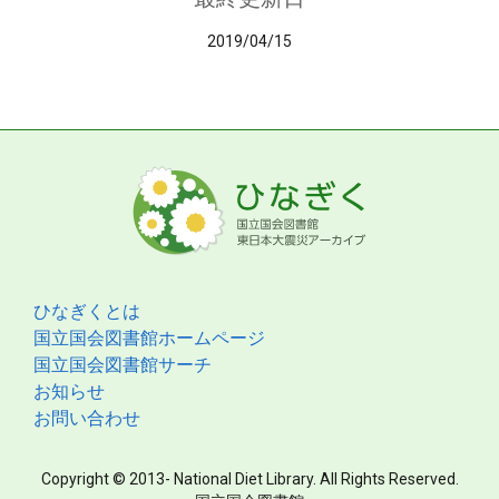
2019/04/15
ひなぎくとは
国立国会図書館ホームページ
国立国会図書館サーチ
お知らせ
お問い合わせ
Copyright © 2013- National Diet Library. All Rights Reserved.