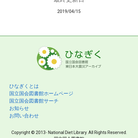
2019/04/15
ひなぎくとは
国立国会図書館ホームページ
国立国会図書館サーチ
お知らせ
お問い合わせ
Copyright © 2013- National Diet Library. All Rights Reserved.