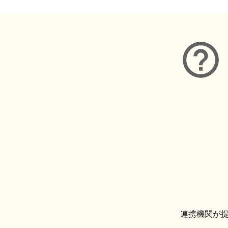
連携機関が