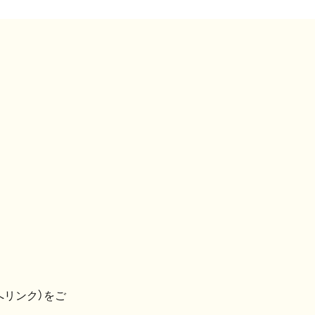
へリンク）をご