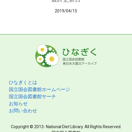
2019/04/15
ひなぎくとは
国立国会図書館ホームページ
国立国会図書館サーチ
お知らせ
お問い合わせ
Copyright © 2013- National Diet Library. All Rights Reserved.