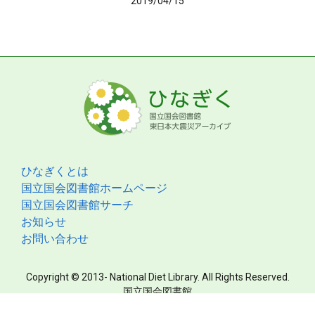
2019/04/15
ひなぎくとは
国立国会図書館ホームページ
国立国会図書館サーチ
お知らせ
お問い合わせ
Copyright © 2013- National Diet Library. All Rights Reserved.