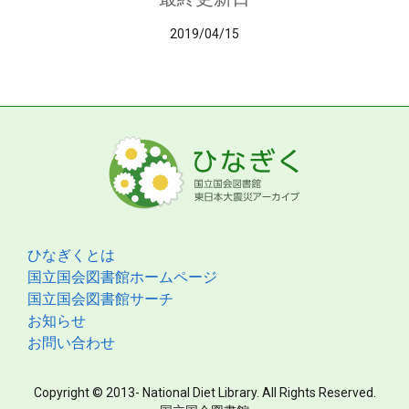
2019/04/15
ひなぎくとは
国立国会図書館ホームページ
国立国会図書館サーチ
お知らせ
お問い合わせ
Copyright © 2013- National Diet Library. All Rights Reserved.