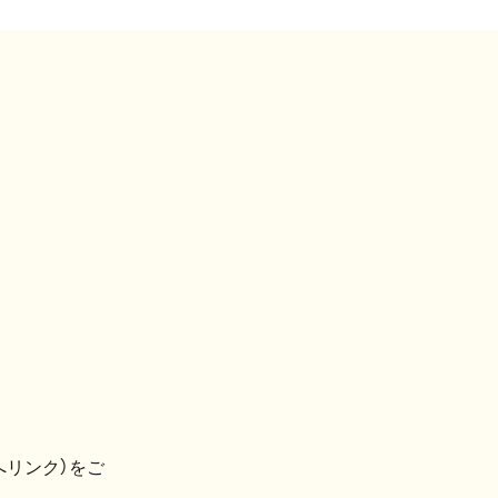
へリンク）をご