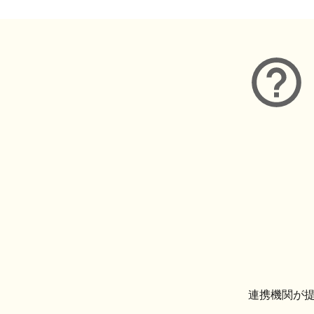
連携機関が