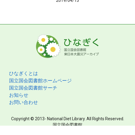
2019/04/15
ひなぎくとは
国立国会図書館ホームページ
国立国会図書館サーチ
お知らせ
お問い合わせ
Copyright © 2013- National Diet Library. All Rights Reserved.