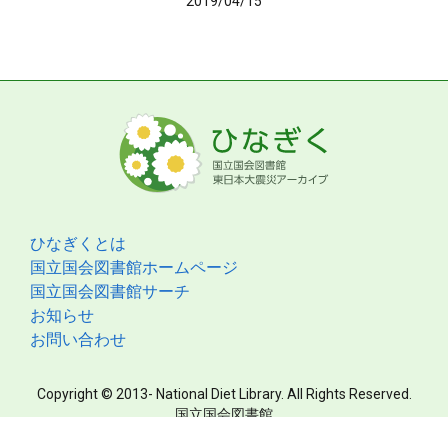
2019/04/15
ひなぎくとは
国立国会図書館ホームページ
国立国会図書館サーチ
お知らせ
お問い合わせ
Copyright © 2013- National Diet Library. All Rights Reserved.