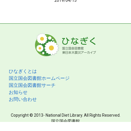
2019/04/15
ひなぎくとは
国立国会図書館ホームページ
国立国会図書館サーチ
お知らせ
お問い合わせ
Copyright © 2013- National Diet Library. All Rights Reserved.