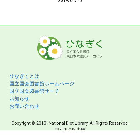
2019/04/15
ひなぎくとは
国立国会図書館ホームページ
国立国会図書館サーチ
お知らせ
お問い合わせ
Copyright © 2013- National Diet Library. All Rights Reserved.