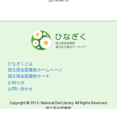
2019/04/15
ひなぎくとは
国立国会図書館ホームページ
国立国会図書館サーチ
お知らせ
お問い合わせ
Copyright © 2013- National Diet Library. All Rights Reserved.