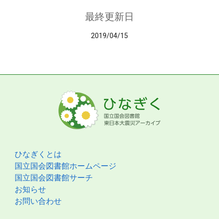
最終更新日
2019/04/15
ひなぎくとは
国立国会図書館ホームページ
国立国会図書館サーチ
お知らせ
お問い合わせ