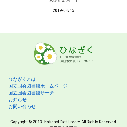
2019/04/15
ひなぎくとは
国立国会図書館ホームページ
国立国会図書館サーチ
お知らせ
お問い合わせ
Copyright © 2013- National Diet Library. All Rights Reserved.