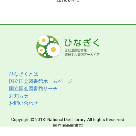
2019/04/15
ひなぎくとは
国立国会図書館ホームページ
国立国会図書館サーチ
お知らせ
お問い合わせ
Copyright © 2013- National Diet Library. All Rights Reserved.