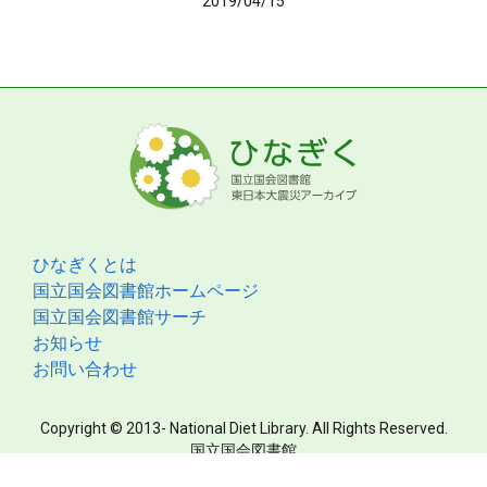
2019/04/15
ひなぎくとは
国立国会図書館ホームページ
国立国会図書館サーチ
お知らせ
お問い合わせ
Copyright © 2013- National Diet Library. All Rights Reserved.