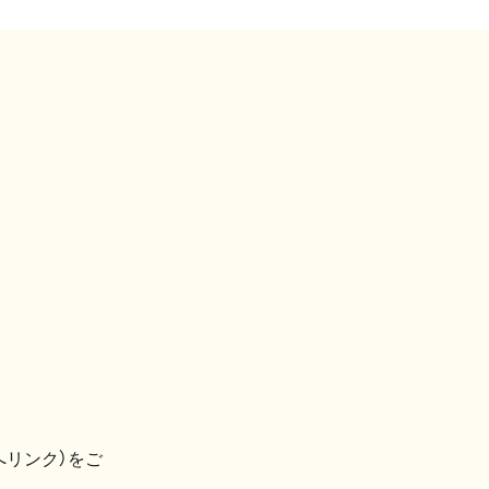
へリンク）をご