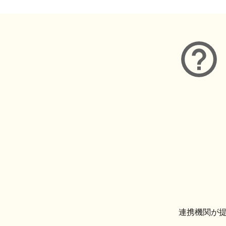
連携機関が