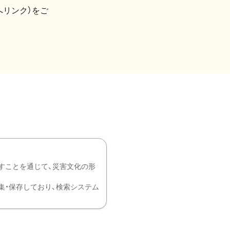
へリンク）をご
すことを通じて、災害文化の形
を中心に収集・保存しており、検索システム