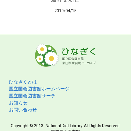
2019/04/15
ひなぎくとは
国立国会図書館ホームページ
国立国会図書館サーチ
お知らせ
お問い合わせ
Copyright © 2013- National Diet Library. All Rights Reserved.