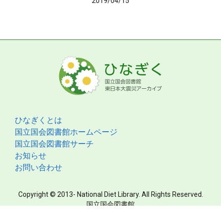
2019/04/15
ひなぎくとは
国立国会図書館ホームページ
国立国会図書館サーチ
お知らせ
お問い合わせ
Copyright © 2013- National Diet Library. All Rights Reserved.