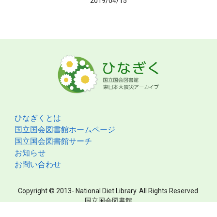
2019/04/15
ひなぎくとは
国立国会図書館ホームページ
国立国会図書館サーチ
お知らせ
お問い合わせ
Copyright © 2013- National Diet Library. All Rights Reserved.