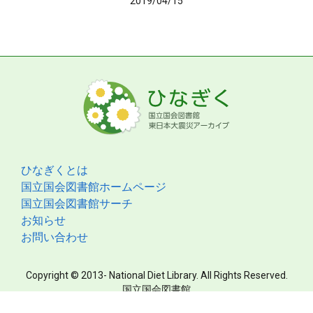
2019/04/15
ひなぎくとは
国立国会図書館ホームページ
国立国会図書館サーチ
お知らせ
お問い合わせ
Copyright © 2013- National Diet Library. All Rights Reserved.