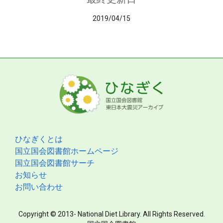
2019/04/15
ひなぎくとは
国立国会図書館ホームページ
国立国会図書館サーチ
お知らせ
お問い合わせ
Copyright © 2013- National Diet Library. All Rights Reserved.