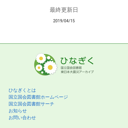
最終更新日
2019/04/15
ひなぎくとは
国立国会図書館ホームページ
国立国会図書館サーチ
お知らせ
お問い合わせ