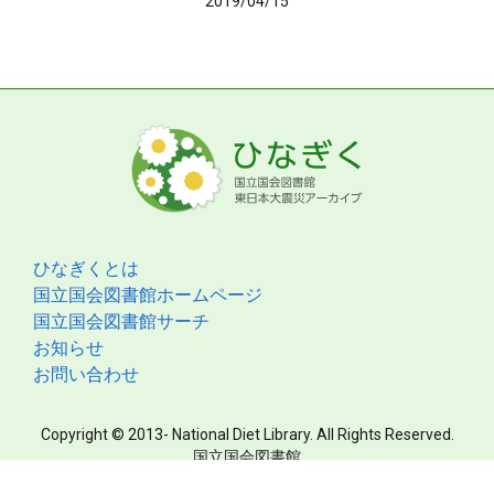
2019/04/15
ひなぎくとは
国立国会図書館ホームページ
国立国会図書館サーチ
お知らせ
お問い合わせ
Copyright © 2013- National Diet Library. All Rights Reserved.