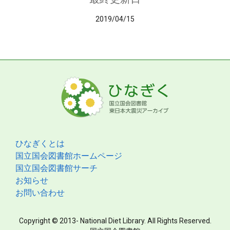
2019/04/15
ひなぎくとは
国立国会図書館ホームページ
国立国会図書館サーチ
お知らせ
お問い合わせ
Copyright © 2013- National Diet Library. All Rights Reserved.