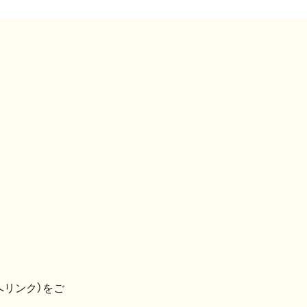
へリンク）をご