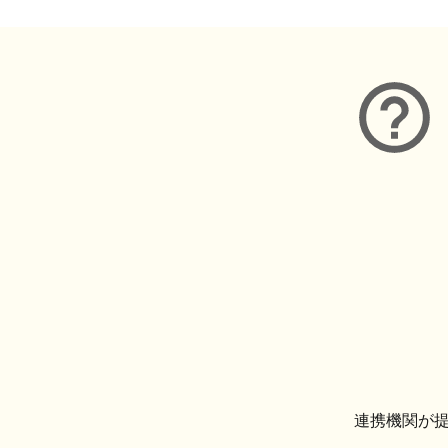
連携機関が