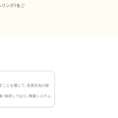
へリンク）をご
すことを通じて、災害文化の形
を中心に収集・保存しており、検索システム