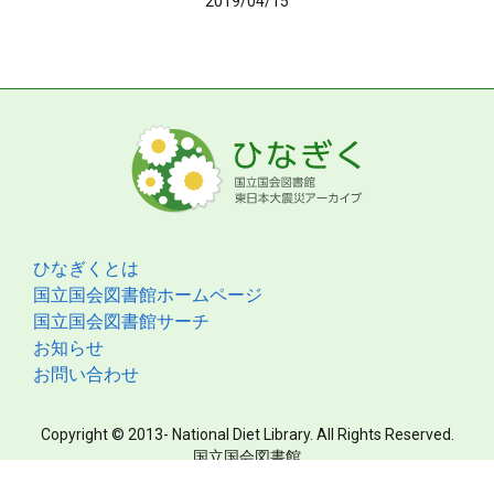
2019/04/15
ひなぎくとは
国立国会図書館ホームページ
国立国会図書館サーチ
お知らせ
お問い合わせ
Copyright © 2013- National Diet Library. All Rights Reserved.