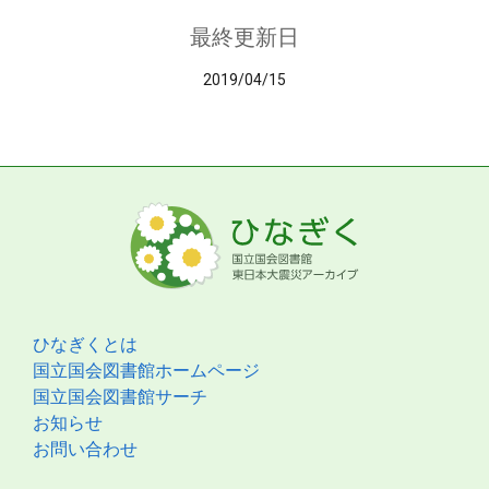
最終更新日
2019/04/15
ひなぎくとは
国立国会図書館ホームページ
国立国会図書館サーチ
お知らせ
お問い合わせ