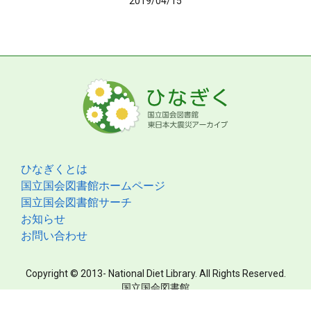
2019/04/15
ひなぎくとは
国立国会図書館ホームページ
国立国会図書館サーチ
お知らせ
お問い合わせ
Copyright © 2013- National Diet Library. All Rights Reserved.