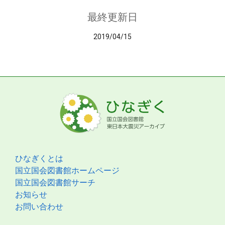
最終更新日
2019/04/15
ひなぎくとは
国立国会図書館ホームページ
国立国会図書館サーチ
お知らせ
お問い合わせ