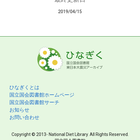
2019/04/15
ひなぎくとは
国立国会図書館ホームページ
国立国会図書館サーチ
お知らせ
お問い合わせ
Copyright © 2013- National Diet Library. All Rights Reserved.