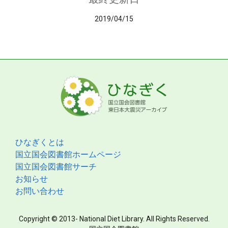
2019/04/15
ひなぎくとは
国立国会図書館ホームページ
国立国会図書館サーチ
お知らせ
お問い合わせ
Copyright © 2013- National Diet Library. All Rights Reserved.