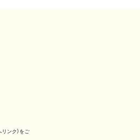
へリンク）をご