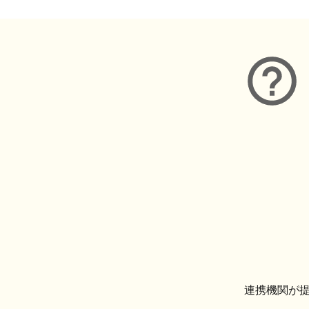
連携機関が