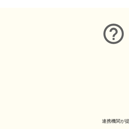
連携機関が