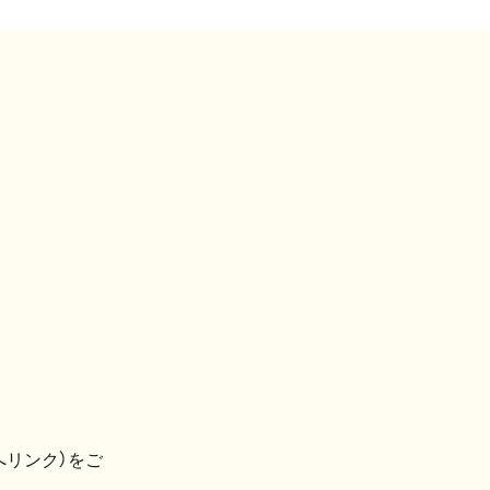
へリンク）をご