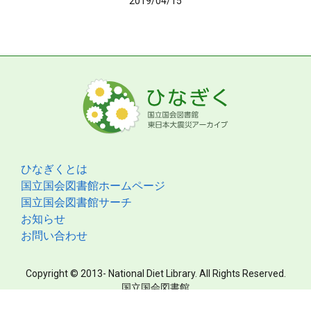
2019/04/15
ひなぎくとは
国立国会図書館ホームページ
国立国会図書館サーチ
お知らせ
お問い合わせ
Copyright © 2013- National Diet Library. All Rights Reserved.