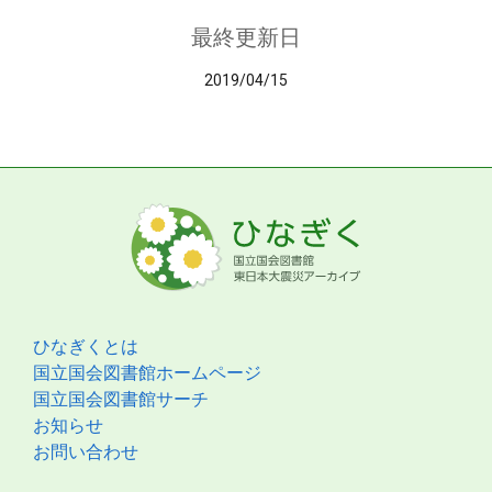
最終更新日
2019/04/15
ひなぎくとは
国立国会図書館ホームページ
国立国会図書館サーチ
お知らせ
お問い合わせ